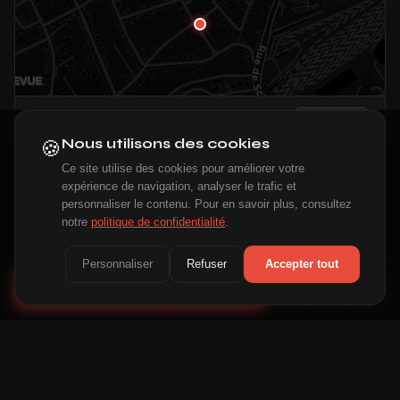
FORBACH
Itinéraire →
🍪
Nous utilisons des cookies
Ce site utilise des cookies pour améliorer votre
expérience de navigation, analyser le trafic et
personnaliser le contenu. Pour en savoir plus, consultez
notre
politique de confidentialité
.
Personnaliser
Refuser
Accepter tout
Appeler