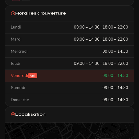
Horaires d'ouverture
Lundi
09:00 – 14:30 · 18:00 – 22:00
Mardi
09:00 – 14:30 · 18:00 – 22:00
Mercredi
09:00 – 14:30
Jeudi
09:00 – 14:30 · 18:00 – 22:00
Vendredi
09:00 – 14:30
Auj.
Samedi
09:00 – 14:30
Dimanche
09:00 – 14:30
Localisation