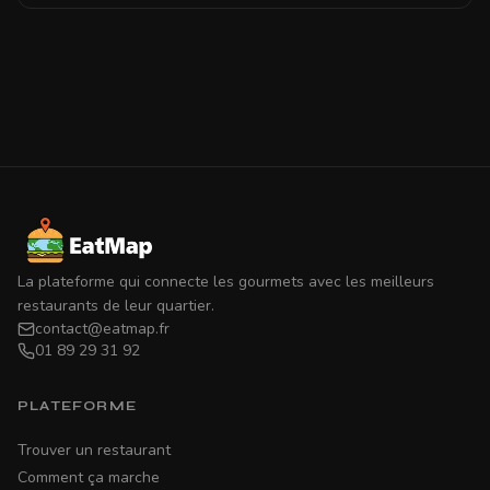
La plateforme qui connecte les gourmets avec les meilleurs
restaurants de leur quartier.
contact@eatmap.fr
01 89 29 31 92
PLATEFORME
Trouver un restaurant
Comment ça marche