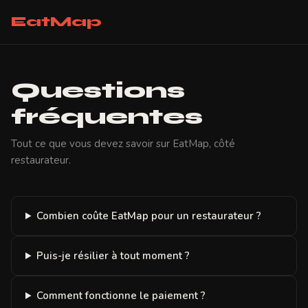
EatMap
Questions
fréquentes
Tout ce que vous devez savoir sur EatMap, côté
restaurateur.
Combien coûte EatMap pour un restaurateur ?
Puis-je résilier à tout moment ?
Comment fonctionne le paiement ?