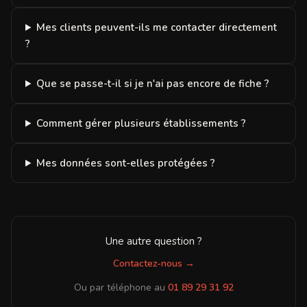
Mes clients peuvent-ils me contacter directement
?
Que se passe-t-il si je n'ai pas encore de fiche ?
Comment gérer plusieurs établissements ?
Mes données sont-elles protégées ?
Une autre question ?
Contactez-nous →
Ou par téléphone au
01 89 29 31 92